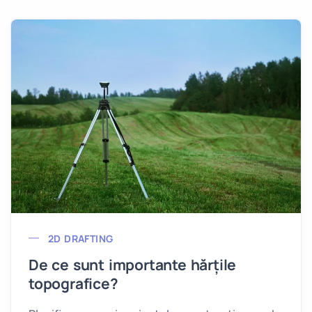
2D DRAFTING
De ce sunt importante hărțile
topografice?