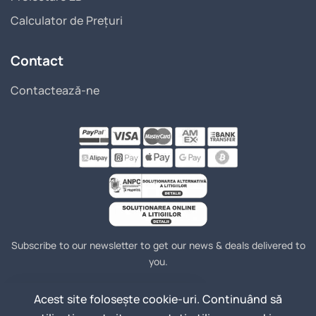
Calculator de Prețuri
Contact
Contactează-ne
Subscribe to our newsletter to get our news & deals delivered to
you.
Acest site folosește cookie-uri. Continuând să
Join
Email Address