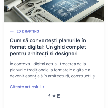
2D DRAFTING
Cum să convertești planurile în
format digital: Un ghid complet
pentru arhitecți și designeri
În contextul digital actual, trecerea de la
planurile tradiționale la formatele digitale a
devenit esențială în arhitectură, construcții și
design.
Citește articolul