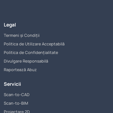
Legal
Termeni și Condiții
Politica de Utilizare Acceptabilă
Politica de Confidențialitate
Divulgare Responsabilă
Raportează Abuz
Servicii
Scan-to-CAD
Scan-to-BIM
Proiectare 2D