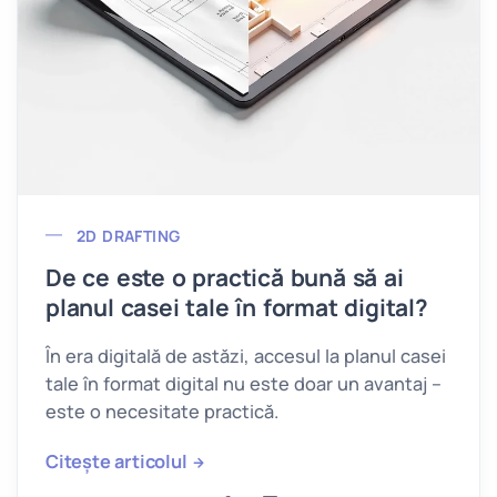
2D DRAFTING
De ce este o practică bună să ai
planul casei tale în format digital?
În era digitală de astăzi, accesul la planul casei
tale în format digital nu este doar un avantaj –
este o necesitate practică.
Citește articolul