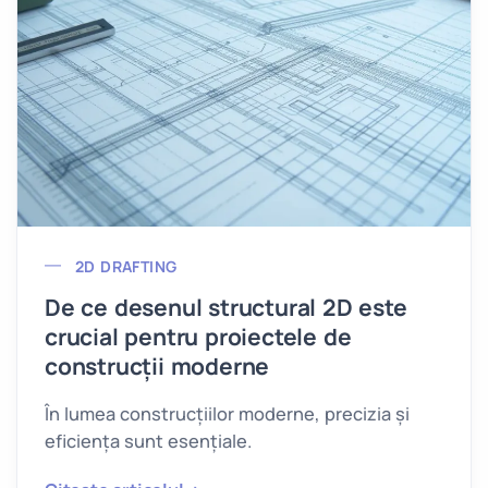
2D DRAFTING
De ce desenul structural 2D este
crucial pentru proiectele de
construcții moderne
În lumea construcțiilor moderne, precizia și
eficiența sunt esențiale.