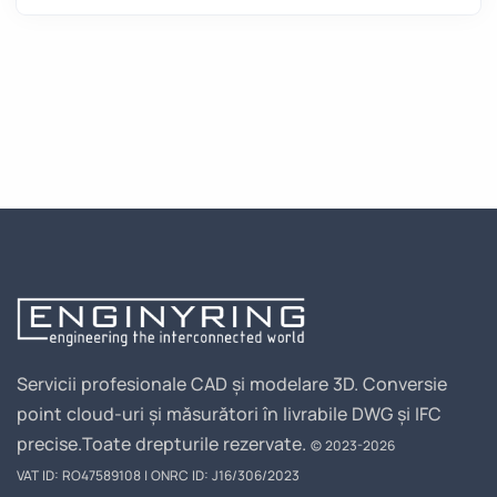
Servicii profesionale CAD și modelare 3D. Conversie
point cloud-uri și măsurători în livrabile DWG și IFC
precise.
Toate drepturile rezervate.
© 2023-2026
VAT ID: RO47589108 | ONRC ID: J16/306/2023