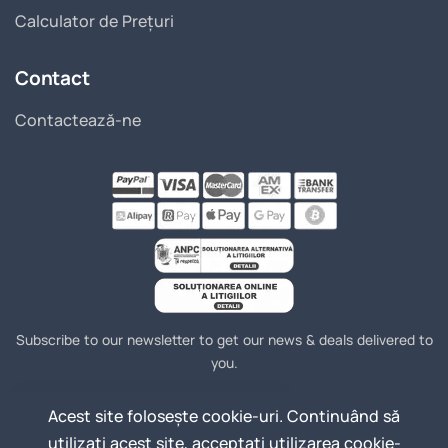
Calculator de Prețuri
Contact
Contactează-ne
Subscribe to our newsletter to get our news & deals delivered to
you.
Acest site folosește cookie-uri. Continuând să
Join
Email Address
utilizați acest site, acceptați utilizarea cookie-