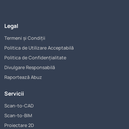
Legal
Termeni și Condiții
Politica de Utilizare Acceptabilă
Politica de Confidențialitate
Divulgare Responsabilă
Raportează Abuz
Servicii
Scan-to-CAD
Scan-to-BIM
Proiectare 2D