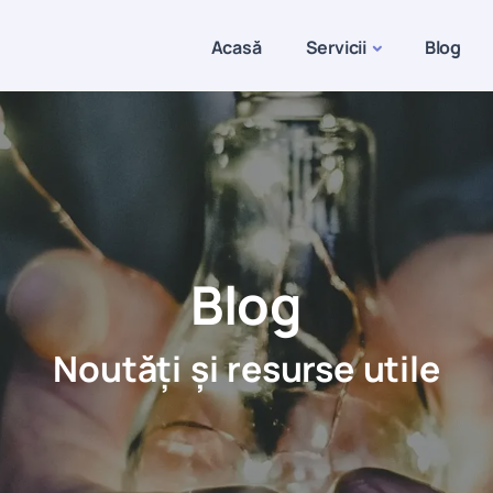
Acasă
Servicii
Blog
Blog
Noutăți și resurse utile