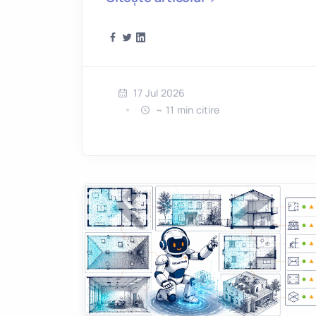
17 Jul 2026
~ 11 min citire