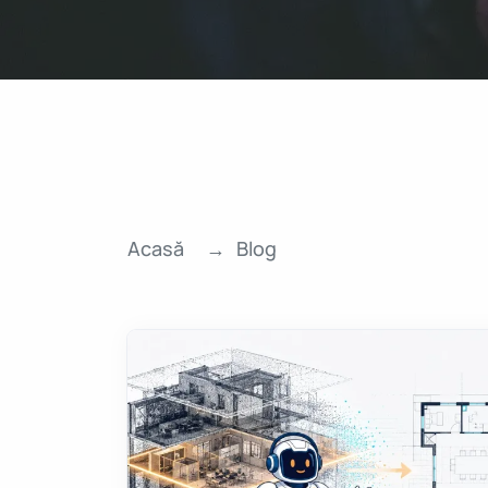
Acasă
Blog