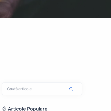
Articole Populare