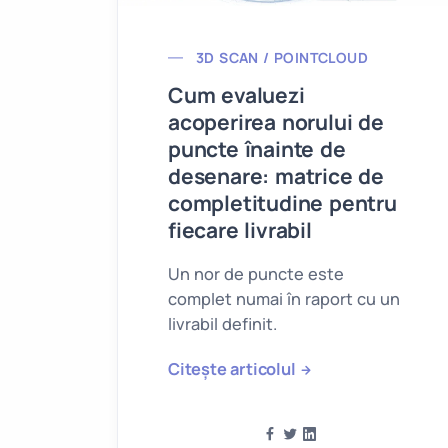
3D SCAN / POINTCLOUD
Cum evaluezi
acoperirea norului de
puncte înainte de
desenare: matrice de
completitudine pentru
fiecare livrabil
Un nor de puncte este
complet numai în raport cu un
livrabil definit.
Citește articolul