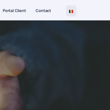
Portal Client
Contact