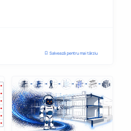
Salvează pentru mai târziu