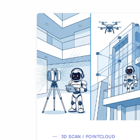
3D SCAN / POINTCLOUD