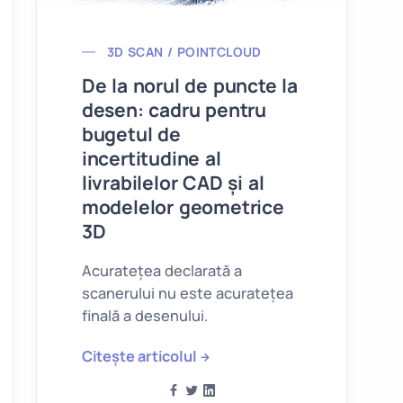
3D SCAN / POINTCLOUD
De la norul de puncte la
desen: cadru pentru
bugetul de
incertitudine al
livrabilelor CAD și al
modelelor geometrice
3D
Acuratețea declarată a
scanerului nu este acuratețea
finală a desenului.
Citește articolul