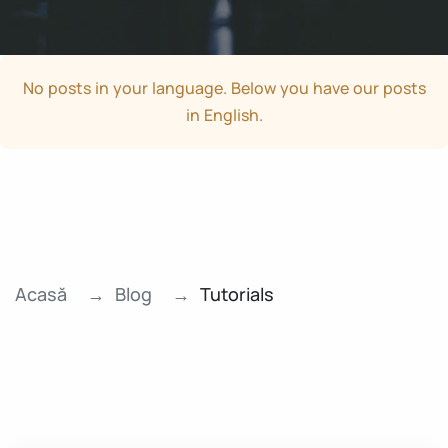
No posts in your language. Below you have our posts
in English.
Acasă
Blog
Tutorials