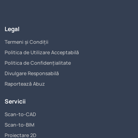
Legal
Termeni și Condiții
Politica de Utilizare Acceptabilă
Politica de Confidențialitate
Divulgare Responsabilă
Raportează Abuz
Servicii
Scan-to-CAD
Scan-to-BIM
Proiectare 2D