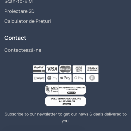
Scan-to-BIM
Proiectare 2D
Calculator de Prețuri
Contact
Contactează-ne
Subscribe to our newsletter to get our news & deals delivered to
you.