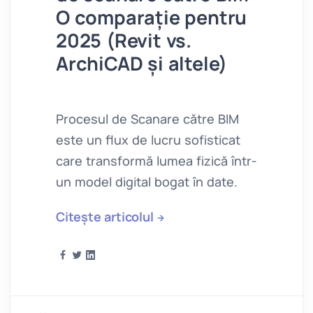
O comparație pentru
2025 (Revit vs.
ArchiCAD și altele)
Procesul de Scanare către BIM
este un flux de lucru sofisticat
care transformă lumea fizică într-
un model digital bogat în date.
Citește articolul