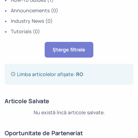
Announcements
(0)
Industry News
(0)
Tutorials
(0)
Șterge filtrele
Limba articolelor afișate:
RO
Articole Salvate
Nu există încă articole salvate.
Oportunitate de Parteneriat