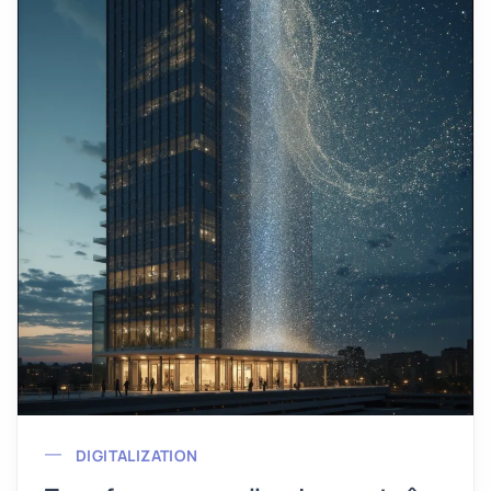
DIGITALIZATION