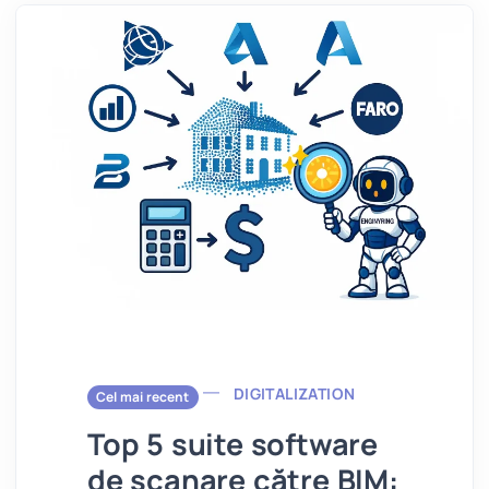
DIGITALIZATION
Cel mai recent
Top 5 suite software
de scanare către BIM: