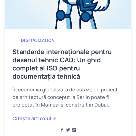
DIGITALIZATION
Standarde internaționale pentru
desenul tehnic CAD: Un ghid
complet al ISO pentru
documentația tehnică
În economia globalizată de astăzi, un proiect
de arhitectură conceput la Berlin poate fi
proiectat în Mumbai și construit în Dubai.
Citește articolul