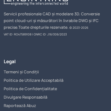
Servicii profesionale CAD și modelare 3D. Conversie
point cloud-uri și măsurători în livrabile DWG și IFC
precise.
Toate drepturile rezervate.
© 2023-2026
VAT ID: RO47589108 | ONRC ID: J16/306/2023
Legal
Termeni și Condiții
Politica de Utilizare Acceptabilă
Politica de Confidențialitate
Divulgare Responsabilă
Raportează Abuz