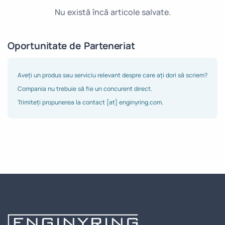
Nu există încă articole salvate.
Oportunitate de Parteneriat
Aveți un produs sau serviciu relevant despre care ați dori să scriem?
Compania nu trebuie să fie un concurent direct.
Trimiteți propunerea la contact [at] enginyring.com.