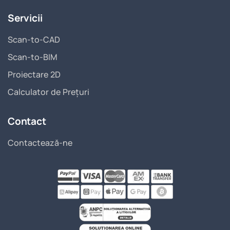
Servicii
Scan-to-CAD
Scan-to-BIM
Proiectare 2D
Calculator de Prețuri
Contact
Contactează-ne