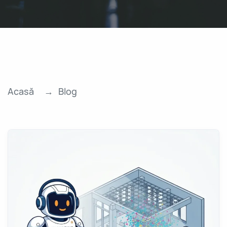
Acasă
Blog