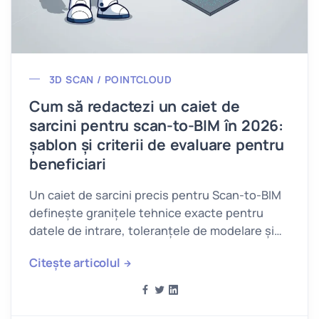
3D SCAN / POINTCLOUD
Cum să redactezi un caiet de
sarcini pentru scan-to-BIM în 2026:
șablon și criterii de evaluare pentru
beneficiari
Un caiet de sarcini precis pentru Scan-to-BIM
definește granițele tehnice exacte pentru
datele de intrare, toleranțele de modelare și
formatele de livrare.
Citește articolul