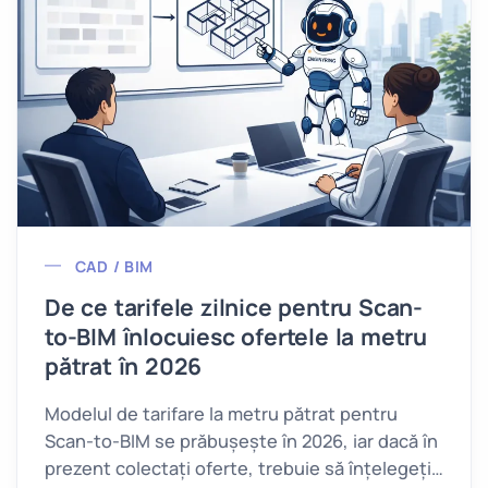
CAD / BIM
De ce tarifele zilnice pentru Scan-
to-BIM înlocuiesc ofertele la metru
pătrat în 2026
Modelul de tarifare la metru pătrat pentru
Scan-to-BIM se prăbușește în 2026, iar dacă în
prezent colectați oferte, trebuie să înțelegeți