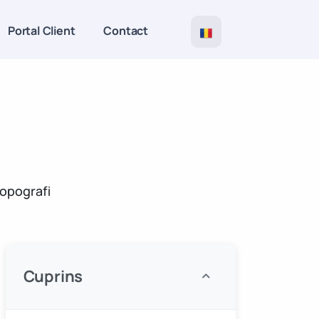
Portal Client
Contact
topografi
Cuprins