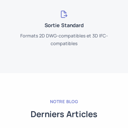
Sortie Standard
Formats 2D DWG-compatibles et 3D IFC-
compatibles
NOTRE BLOG
Derniers Articles