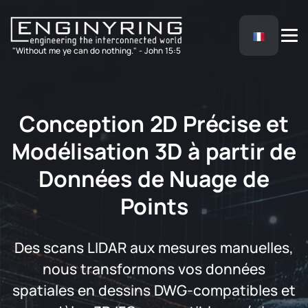
"Without me ye can do nothing." - John 15:5
Conception 2D Précise et
Modélisation 3D à partir de
Données de Nuage de
Points
Des scans LIDAR aux mesures manuelles,
nous transformons vos données
spatiales en dessins DWG-compatibles et