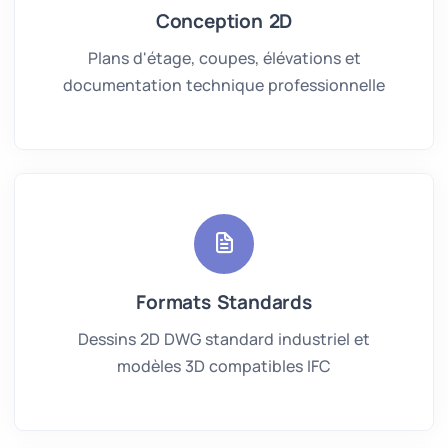
Conception 2D
Plans d'étage, coupes, élévations et
documentation technique professionnelle
Formats Standards
Dessins 2D DWG standard industriel et
modèles 3D compatibles IFC