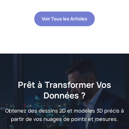
Voir Tous les Articles
Prêt à Transformer Vos
Données ?
Obtenez des dessins 2D et modèles 3D précis à
partir de vos nuages de points et mesures.