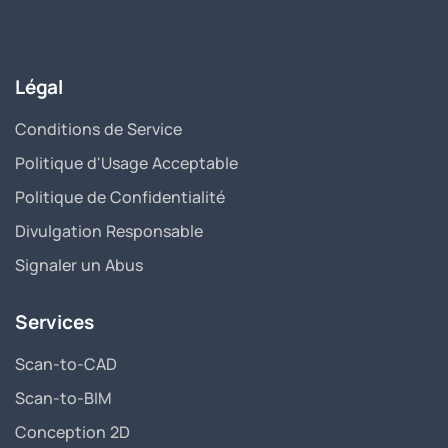
Légal
Conditions de Service
Politique d'Usage Acceptable
Politique de Confidentialité
Divulgation Responsable
Signaler un Abus
Services
Scan-to-CAD
Scan-to-BIM
Conception 2D