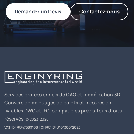
Demander un Devis
Contactez-nous
Services professionnels de CAO et modélisation 3D.
Conversion de nuages de points et mesures en
livrables DWG et IFC-compatibles précis.
Tous droits
réservés.
© 2023-2026
VAT ID: RO47589108 | ONRC ID: J16/306/2023