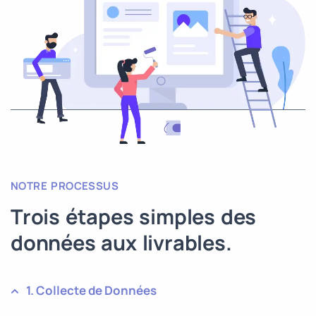
NOTRE PROCESSUS
Trois étapes simples des
données aux livrables.
1. Collecte de Données