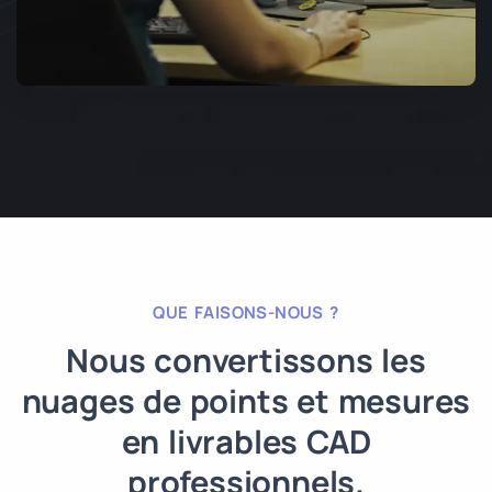
QUE FAISONS-NOUS ?
Nous convertissons les
nuages de points et mesures
en livrables CAD
professionnels.