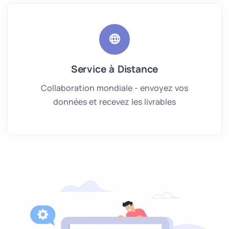
Service à Distance
Collaboration mondiale - envoyez vos
données et recevez les livrables