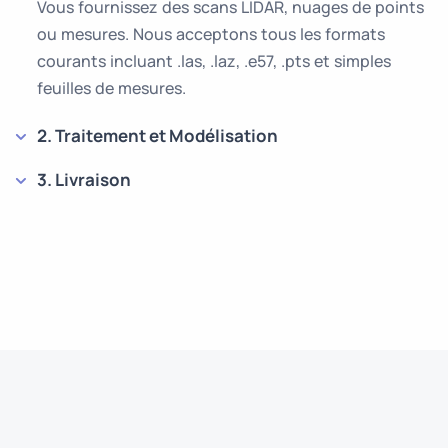
Vous fournissez des scans LIDAR, nuages de points
ou mesures. Nous acceptons tous les formats
courants incluant .las, .laz, .e57, .pts et simples
feuilles de mesures.
2. Traitement et Modélisation
3. Livraison