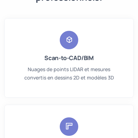
Scan-to-CAD/BIM
Nuages de points LIDAR et mesures
convertis en dessins 2D et modèles 3D