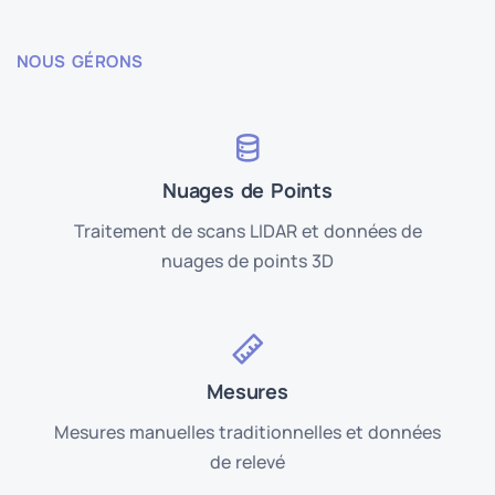
NOUS GÉRONS
Nuages de Points
Traitement de scans LIDAR et données de
nuages de points 3D
Mesures
Mesures manuelles traditionnelles et données
de relevé