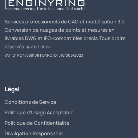
Services professionnels de CAO et modélisation 3D.
Conversion de nuages de points et mesures en
livrables DWG et IFC-compatibles précis.
Tous droits
réservés.
© 2023-2026
VAT ID: RO47589108 | ONRC ID: J16/306/2023
Légal
Conditions de Service
Politique d'Usage Acceptable
Politique de Confidentialité
Divulgation Responsable