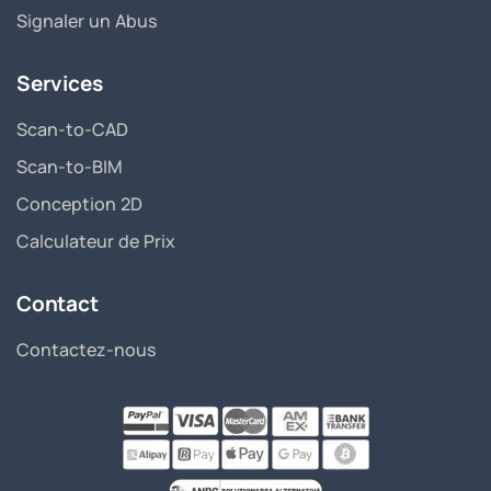
Signaler un Abus
Services
Scan-to-CAD
Scan-to-BIM
Conception 2D
Calculateur de Prix
Contact
Contactez-nous