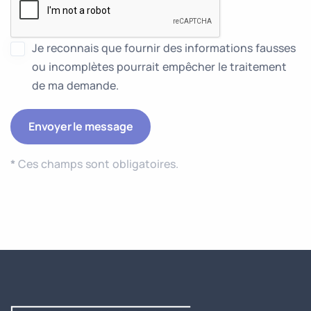
Je reconnais que fournir des informations fausses
ou incomplètes pourrait empêcher le traitement
de ma demande.
*
Ces champs sont obligatoires.