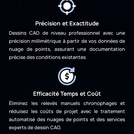
Précision et Exactitude
Dessins CAO de niveau professionnel avec une
précision millimétrique à partir de vos données de
nuage de points, assurant une documentation
précise des conditions existantes.
Efficacité Temps et Coût
Éliminez les relevés manuels chronophages et
réduisez les coûts de projet avec le traitement
automatisé des nuages de points et des services
experts de dessin CAO.