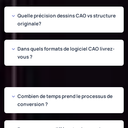
Quelle précision dessins CAO vs structure
originale?
Dans quels formats de logiciel CAO livrez-
vous ?
Combien de temps prend le processus de
conversion ?