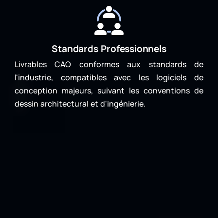
Standards Professionnels
Livrables CAO conformes aux standards de
l'industrie, compatibles avec les logiciels de
conception majeurs, suivant les conventions de
dessin architectural et d'ingénierie.