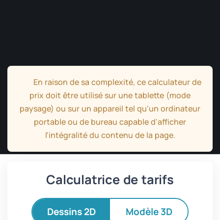
En raison de sa complexité, ce calculateur de
prix doit être utilisé sur une tablette (mode
paysage) ou sur un appareil tel qu'un ordinateur
portable ou de bureau capable d'afficher
l'intégralité du contenu de la page.
Calculatrice de tarifs
Dessins 2D
Modèle 3D