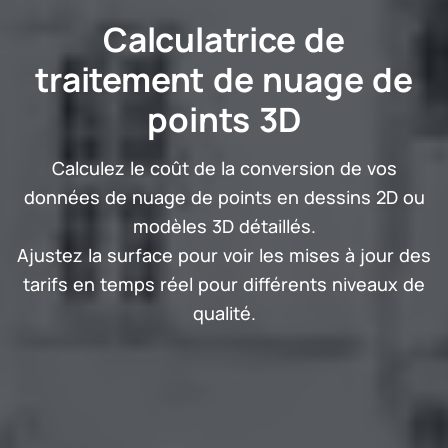
Calculatrice de
traitement de nuage de
points 3D
Calculez le coût de la conversion de vos
données de nuage de points en dessins 2D ou
modèles 3D détaillés.
Ajustez la surface pour voir les mises à jour des
tarifs en temps réel pour différents niveaux de
qualité.