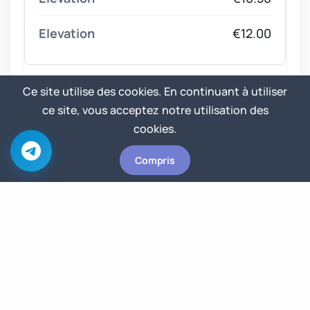
€12.00
Ce site utilise des cookies. En continuant à utiliser
Section
ce site, vous acceptez notre utilisation des
cookies.
€6.00
Compris
€9.75
€13.50
Roof plan