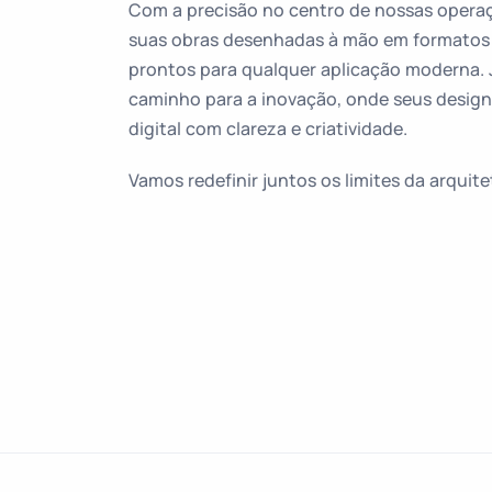
Com a precisão no centro de nossas opera
suas obras desenhadas à mão em formatos d
prontos para qualquer aplicação moderna. J
caminho para a inovação, onde seus desi
digital com clareza e criatividade.
Vamos redefinir juntos os limites da arquite