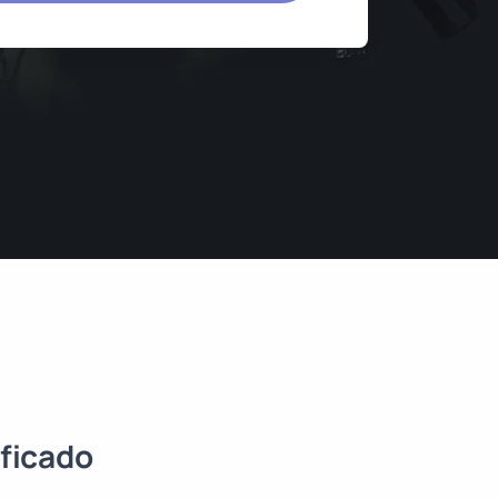
ficado