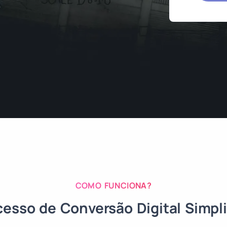
COMO FUNCIONA?
cesso de Conversão Digital Simpli