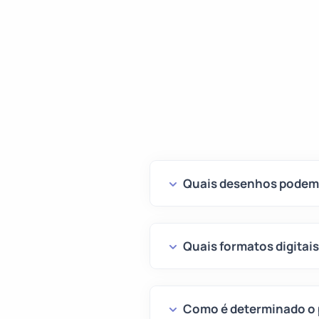
Quais desenhos podem 
Quais formatos digitai
Como é determinado o