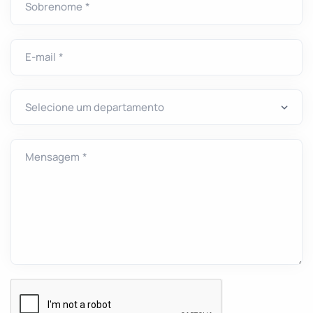
Sobrenome *
E-mail *
Mensagem *