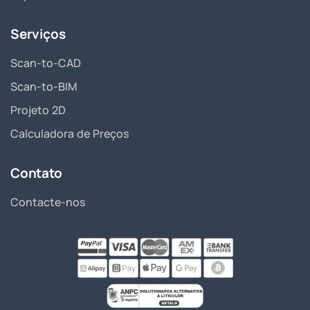
Serviços
Scan-to-CAD
Scan-to-BIM
Projeto 2D
Calculadora de Preços
Contato
Contacte-nos