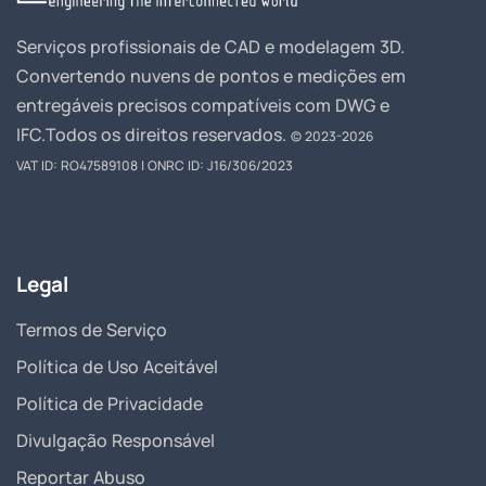
Serviços profissionais de CAD e modelagem 3D.
Convertendo nuvens de pontos e medições em
entregáveis precisos compatíveis com DWG e
IFC.
Todos os direitos reservados.
© 2023-2026
VAT ID: RO47589108 | ONRC ID: J16/306/2023
Legal
Termos de Serviço
Política de Uso Aceitável
Política de Privacidade
Divulgação Responsável
Reportar Abuso