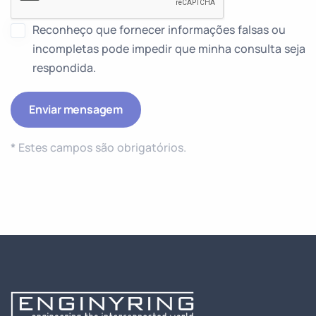
Reconheço que fornecer informações falsas ou
incompletas pode impedir que minha consulta seja
respondida.
*
Estes campos são obrigatórios.