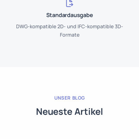
Standardausgabe
DWG-kompatible 2D- und IFC-kompatible 3D-
Formate
UNSER BLOG
Neueste Artikel