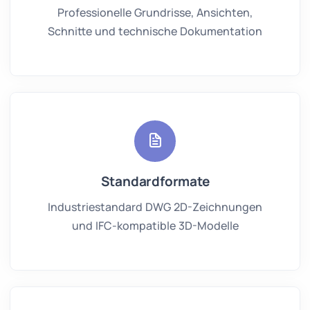
Professionelle Grundrisse, Ansichten,
Schnitte und technische Dokumentation
Standardformate
Industriestandard DWG 2D-Zeichnungen
und IFC-kompatible 3D-Modelle