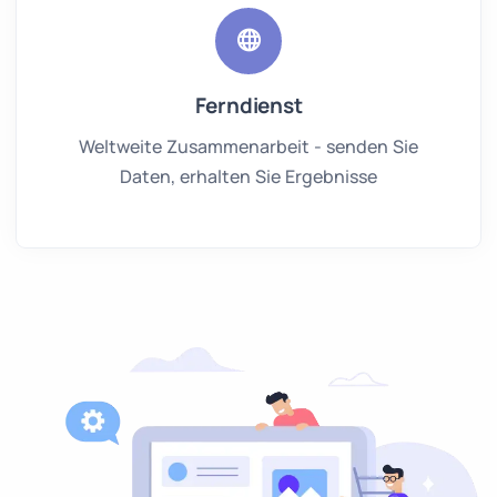
Ferndienst
Weltweite Zusammenarbeit - senden Sie
Daten, erhalten Sie Ergebnisse