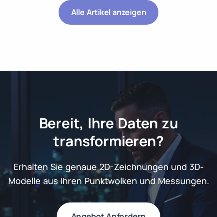
Alle Artikel anzeigen
Bereit, Ihre Daten zu
transformieren?
Erhalten Sie genaue 2D-Zeichnungen und 3D-
Modelle aus Ihren Punktwolken und Messungen.
Angebot Anfordern