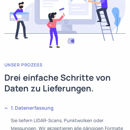
UNSER PROZESS
Drei einfache Schritte von
Daten zu Lieferungen.
1. Datenerfassung
Sie liefern LIDAR-Scans, Punktwolken oder
Messungen. Wir akzeptieren alle gängigen Formate