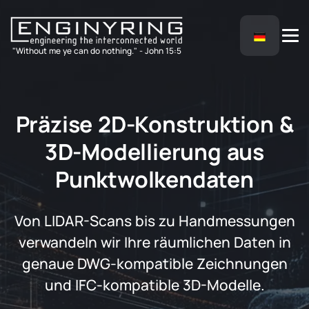
"Without me ye can do nothing." - John 15:5
Präzise 2D-Konstruktion &
3D-Modellierung aus
Punktwolkendaten
Von LIDAR-Scans bis zu Handmessungen
verwandeln wir Ihre räumlichen Daten in
genaue DWG-kompatible Zeichnungen
und IFC-kompatible 3D-Modelle.