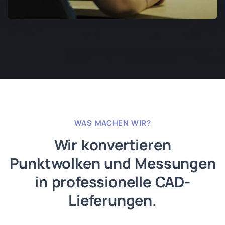
WAS MACHEN WIR?
Wir konvertieren
Punktwolken und Messungen
in professionelle CAD-
Lieferungen.