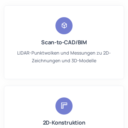
Scan-to-CAD/BIM
LIDAR-Punktwolken und Messungen zu 2D-
Zeichnungen und 3D-Modelle
2D-Konstruktion