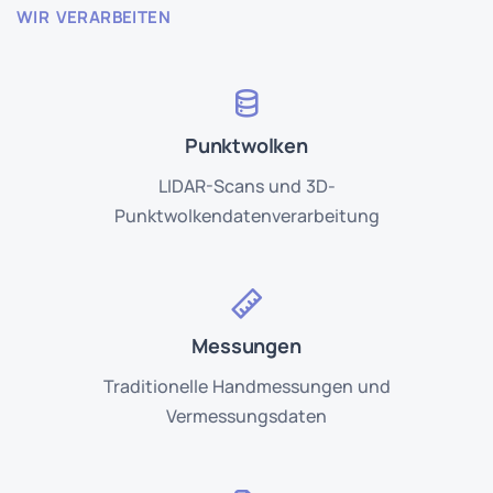
WIR VERARBEITEN
Punktwolken
LIDAR-Scans und 3D-
Punktwolkendatenverarbeitung
Messungen
Traditionelle Handmessungen und
Vermessungsdaten