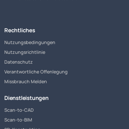
Rechtliches
Nutzungsbedingungen
Nutzungsrichtlinie
Datenschutz
Verantwortliche Offenlegung
Missbrauch Melden
Dienstleistungen
Scan-to-CAD
Scan-to-BIM