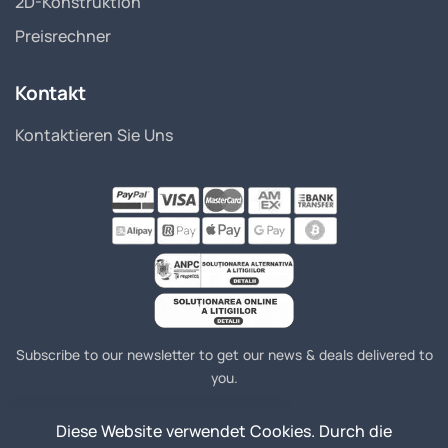
2D-Konstruktion
Preisrechner
Kontakt
Kontaktieren Sie Uns
Subscribe to our newsletter to get our news & deals delivered to
you.
Diese Website verwendet Cookies. Durch die
Join
Email Address