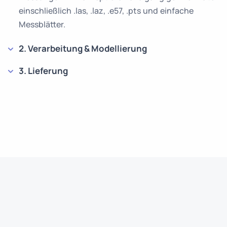
einschließlich .las, .laz, .e57, .pts und einfache
Messblätter.
2. Verarbeitung & Modellierung
3. Lieferung